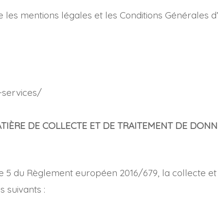
e les mentions légales et les Conditions Générales d’U
-services/
MATIÈRE DE COLLECTE ET DE TRAITEMENT DE DONN
le 5 du Règlement européen 2016/679, la collecte et
s suivants :