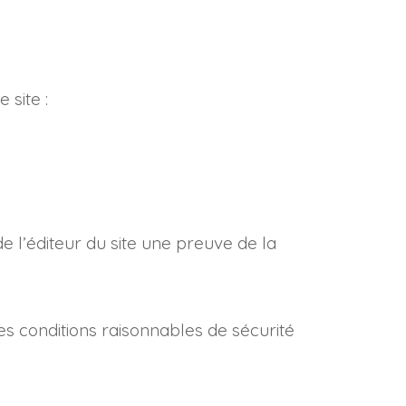
 site :
de l’éditeur du site une preuve de la
s conditions raisonnables de sécurité