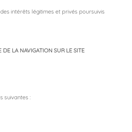
es intérêts légitimes et privés poursuivis
 DE LA NAVIGATION SUR LE SITE
s suivantes :