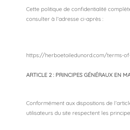
Cette politique de confidentialité complèt
consulter à l’adresse ci-après :
https://herboetoiledunord.com/terms-of
ARTICLE 2 : PRINCIPES GÉNÉRAUX EN 
Conformément aux dispositions de l’artic
utilisateurs du site respectent les principe