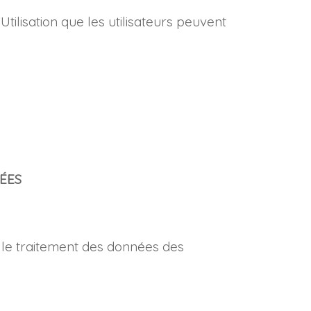
tilisation que les utilisateurs peuvent
ÉES
 le traitement des données des