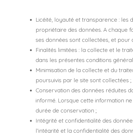
Licéité, loyauté et transparence : les
propriétaire des données. A chaque foi
ses données sont collectées, et pour 
Finalités limitées : la collecte et le
dans les présentes conditions générales
Minimisation de la collecte et du tra
poursuivis par le site sont collectées ;
Conservation des données réduites dan
informé. Lorsque cette information ne 
durée de conservation ;
Intégrité et confidentialité des donné
l’intégrité et la confidentialité des do