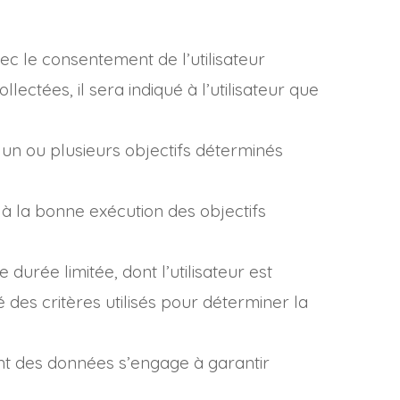
ec le consentement de l’utilisateur
ctées, il sera indiqué à l’utilisateur que
à un ou plusieurs objectifs déterminés
 à la bonne exécution des objectifs
rée limitée, dont l’utilisateur est
 des critères utilisés pour déterminer la
ment des données s’engage à garantir