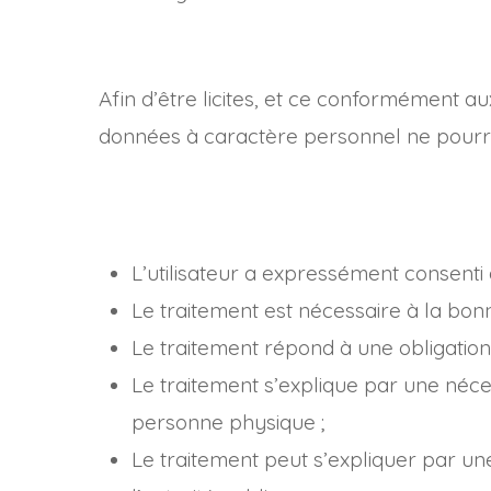
Afin d’être licites, et ce conformément a
données à caractère personnel ne pourron
L’utilisateur a expressément consenti 
Le traitement est nécessaire à la bonn
Le traitement répond à une obligation 
Le traitement s’explique par une néce
personne physique ;
Le traitement peut s’expliquer par une 