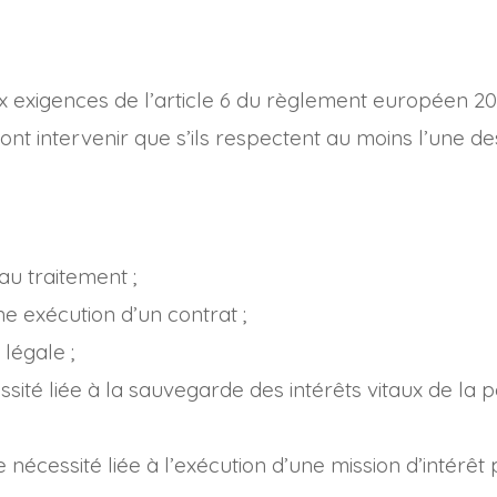
ux exigences de l’article 6 du règlement européen 201
t intervenir que s’ils respectent au moins l’une de
au traitement ;
e exécution d’un contrat ;
légale ;
ssité liée à la sauvegarde des intérêts vitaux de l
nécessité liée à l’exécution d’une mission d’intérêt 