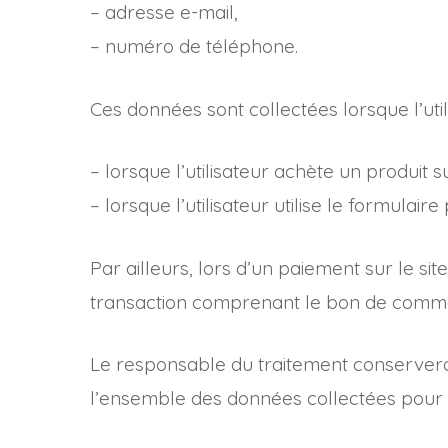
– adresse e-mail,
– numéro de téléphone.
Ces données sont collectées lorsque l’util
– lorsque l’utilisateur achète un produi
– lorsque l’utilisateur utilise le formula
Par ailleurs, lors d’un paiement sur le si
transaction comprenant le bon de comma
Le responsable du traitement conservera 
l’ensemble des données collectées pour u