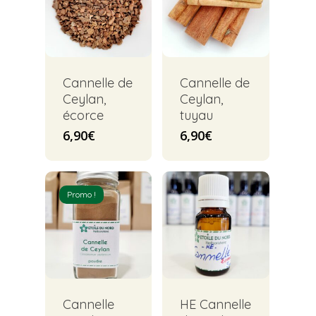
Cannelle de
Cannelle de
Ceylan,
Ceylan,
écorce
tuyau
6,90
€
6,90
€
Promo !
Cannelle
HE Cannelle