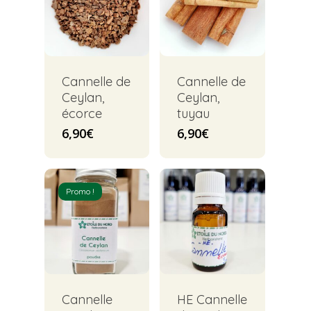
Cannelle de
Cannelle de
Ceylan,
Ceylan,
écorce
tuyau
6,90
€
6,90
€
Promo !
Cannelle
HE Cannelle