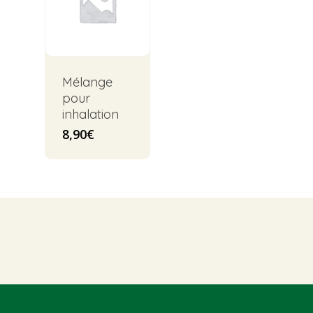
Mélange
pour
inhalation
8,90
€