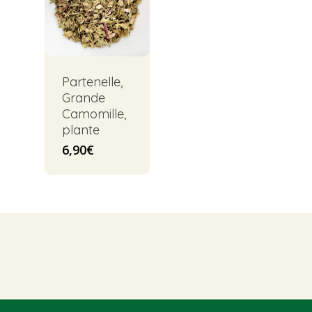
Partenelle,
Grande
Camomille,
plante
6,90
€