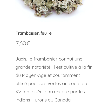
Framboisier, feuille
7,60
€
Jadis, le framboisier connut une
grande notoriété. Il est cultivé à la fin
du Moyen-Âge et couramment
utilisé pour ses vertus au cours du
XVIIème siècle ou encore par les
Indiens Hurons du Canada.