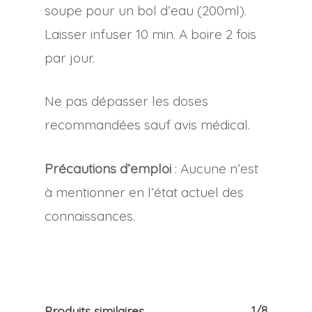
soupe pour un bol d’eau (200ml).
Laisser infuser 10 min. A boire 2 fois
par jour.
Ne pas dépasser les doses
recommandées sauf avis médical.
Précautions d’emploi
: Aucune n’est
à mentionner en l’état actuel des
connaissances.
Produits similaires
1/8