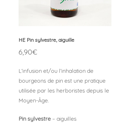
HE Pin sylvestre, aiguille
6,90
€
L’infusion et/ou l’inhalation de
bourgeons de pin est une pratique
utilisée par les herboristes depuis le
Moyen-Âge.
Pin sylvestre
– aiguilles