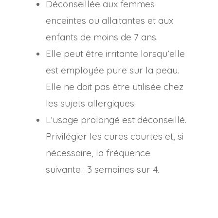
Déconseillée aux femmes
enceintes ou allaitantes et aux
enfants de moins de 7 ans.
Elle peut être irritante lorsqu’elle
est employée pure sur la peau.
Elle ne doit pas être utilisée chez
les sujets allergiques.
L’usage prolongé est déconseillé.
Privilégier les cures courtes et, si
nécessaire, la fréquence
suivante : 3 semaines sur 4.