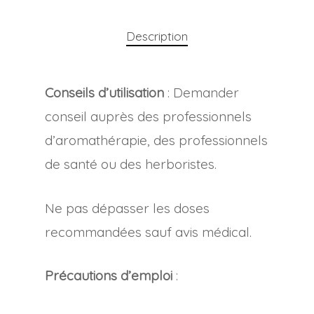
Description
Conseils d’utilisation
: Demander
conseil auprès des professionnels
d’aromathérapie, des professionnels
de santé ou des herboristes.
Ne pas dépasser les doses
recommandées sauf avis médical.
Précautions d’emploi
: