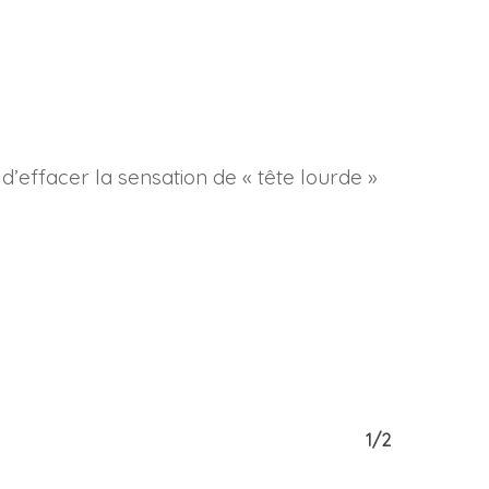
’effacer la sensation de « tête lourde »
1/2