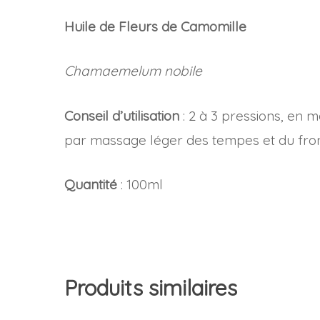
Huile de Fleurs de Camomille
Chamaemelum nobile
Conseil d’utilisation
: 2 à 3 pressions, en 
par massage léger des tempes et du front.
Quantité
: 100ml
Produits similaires