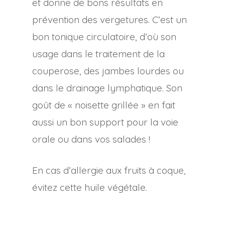
et donne de bons résultats en
prévention des vergetures. C’est un
bon tonique circulatoire, d’où son
usage dans le traitement de la
couperose, des jambes lourdes ou
dans le drainage lymphatique. Son
goût de « noisette grillée » en fait
aussi un bon support pour la voie
orale ou dans vos salades !
En cas d’allergie aux fruits à coque,
évitez cette huile végétale.