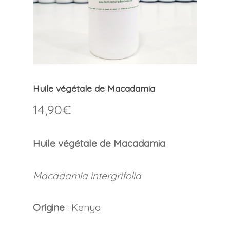
Huile végétale de Macadamia
14,90
€
Huile végétale de Macadamia
Macadamia intergrifolia
Origine
: Kenya