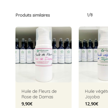
Produits similaires
1/8
Huile de Fleurs de
Huile végét
Rose de Damas
Jojoba
9,90
€
12,90
€