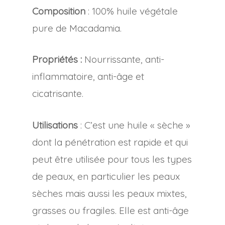
Composition
: 100% huile végétale
pure de Macadamia.
Propriétés :
Nourrissante, anti-
inflammatoire, anti-âge et
cicatrisante.
Utilisations
: C’est une huile « sèche »
dont la pénétration est rapide et qui
peut être utilisée pour tous les types
de peaux, en particulier les peaux
sèches mais aussi les peaux mixtes,
grasses ou fragiles. Elle est anti-âge