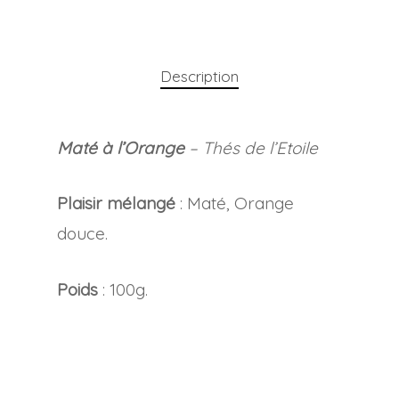
Description
Maté à l’Orange
– Thés de l’Etoile
Plaisir mélangé
: Maté, Orange
douce.
Poids
: 100g.