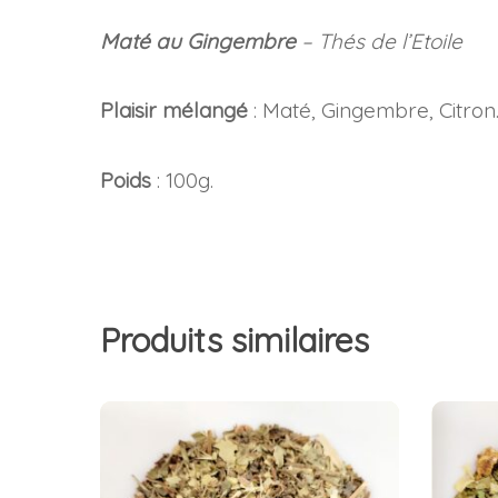
Maté au Gingembre
– Thés de l’Etoile
Plaisir mélangé
: Maté, Gingembre, Citron
Poids
: 100g.
Produits similaires