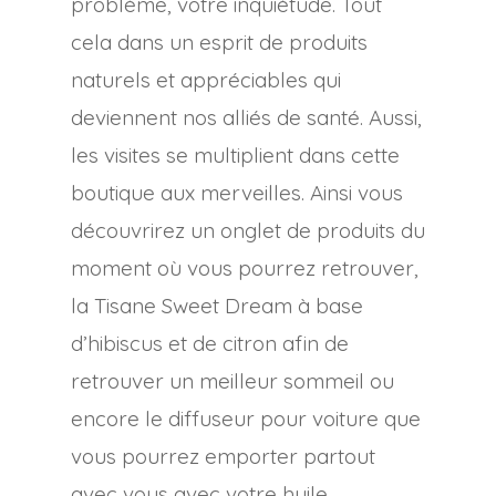
problème, votre inquiétude. Tout
cela dans un esprit de produits
naturels et appréciables qui
deviennent nos alliés de santé. Aussi,
les visites se multiplient dans cette
boutique aux merveilles. Ainsi vous
découvrirez un onglet de produits du
moment où vous pourrez retrouver,
la Tisane Sweet Dream à base
d’hibiscus et de citron afin de
retrouver un meilleur sommeil ou
encore le diffuseur pour voiture que
vous pourrez emporter partout
avec vous avec votre huile