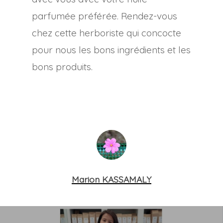
parfumée préférée. Rendez-vous
chez cette herboriste qui concocte
pour nous les bons ingrédients et les
bons produits.
Marion KASSAMALY