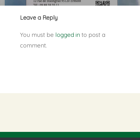
Leave a Reply
You must be
logged in
to post a
comment.