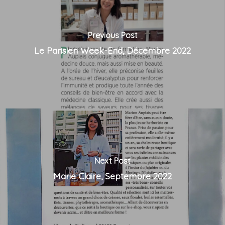
Previous Post
Le Parisien Week-End, Décembre 2022
Next Post
Marie Claire, Septembre 2022