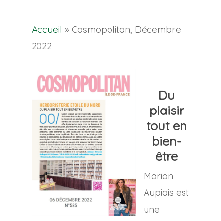
Accueil
»
Cosmopolitan, Décembre
2022
Du
plaisir
tout en
bien-
être
Marion
Aupiais est
une