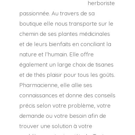
herboriste
passionnée. Au travers de sa
boutique elle nous transporte sur le
chemin de ses plantes médicinales
et de leurs bienfaits en conciliant la
nature et l’humain. Elle offre
également un large choix de tisanes
et de thés plaisir pour tous les goûts.
Pharmacienne, elle allie ses
connaissances et donne des conseils
précis selon votre problème, votre
demande ou votre besoin afin de
trouver une solution à votre