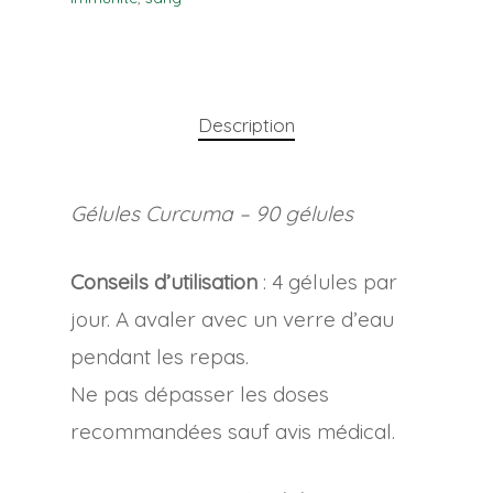
Description
Gélules Curcuma – 90 gélules
Conseils d’utilisation
: 4 gélules par
jour. A avaler avec un verre d’eau
pendant les repas.
Ne pas dépasser les doses
recommandées sauf avis médical.