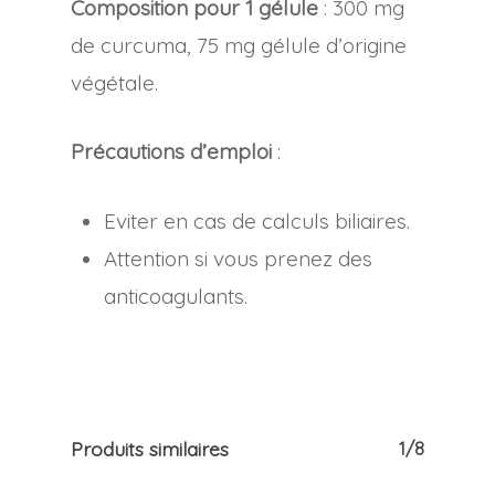
Composition pour 1 gélule
: 300 mg
de curcuma, 75 mg gélule d’origine
végétale.
Précautions d’emploi
:
Eviter en cas de calculs biliaires.
Attention si vous prenez des
anticoagulants.
Produits similaires
1/8