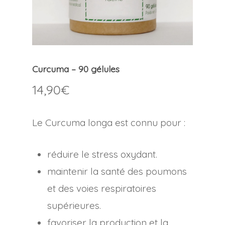
Curcuma – 90 gélules
14,90
€
Le Curcuma longa est connu pour :
réduire le stress oxydant.
maintenir la santé des poumons
et des voies respiratoires
supérieures.
favoriser la production et la