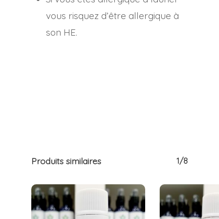
vous risquez d’être allergique à
son HE.
Produits similaires
1/8