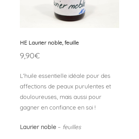
HE Laurier noble, feuille
9,90
€
L’huile essentielle idéale pour des
affections de peaux purulentes et
douloureuses, mais aussi pour
gagner en confiance en soi !
Laurier noble
–
feuilles