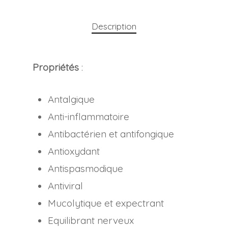
Description
Propriétés
:
Antalgique
Anti-inflammatoire
Antibactérien et antifongique
Antioxydant
Antispasmodique
Antiviral
Mucolytique et expectrant
Equilibrant nerveux