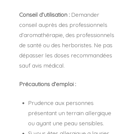
Conseil d’utilisation :
Demander
conseil auprès des professionnels
d’aromathérapie, des professionnels
de santé ou des herboristes. Ne pas
dépasser les doses recommandées
sauf avis médical.
Précautions d’emploi :
Prudence aux personnes
présentant un terrain allergique
ou ayant une peau sensibles.
Si vous êtes allergique a laurier