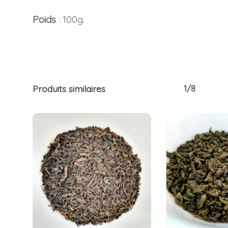
Poids
: 100g.
Produits similaires
1/8