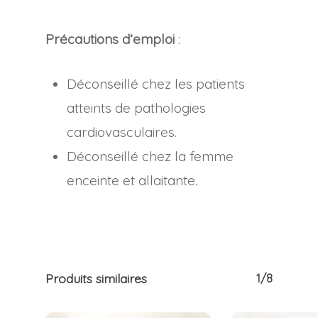
Précautions d’emploi
:
Déconseillé chez les patients
atteints de pathologies
cardiovasculaires.
Déconseillé chez la femme
enceinte et allaitante.
Produits similaires
1/8