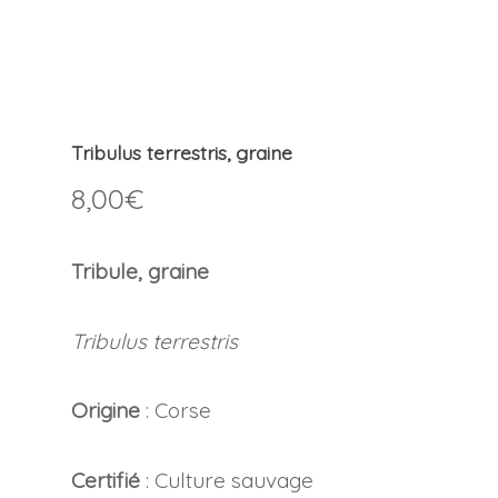
Tribulus terrestris, graine
8,00
€
Tribule, graine
Tribulus terrestris
Origine
: Corse
Certifié
: Culture sauvage