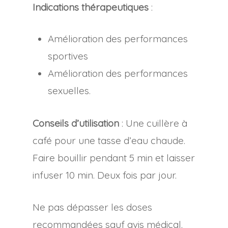
Indications thérapeutiques
:
Amélioration des performances
sportives
Amélioration des performances
sexuelles.
Conseils d’utilisation
: Une cuillère à
café pour une tasse d’eau chaude.
Faire bouillir pendant 5 min et laisser
infuser 10 min. Deux fois par jour.
Ne pas dépasser les doses
recommandées sauf avis médical.