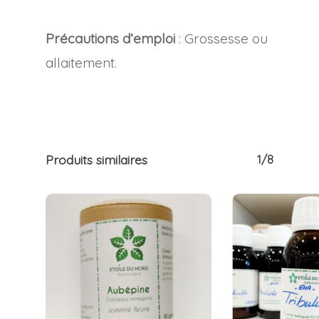
Précautions d’emploi
: Grossesse ou
allaitement.
Produits similaires
1/8