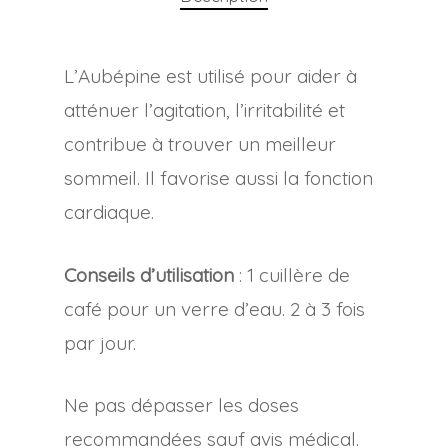
L’Aubépine est utilisé pour aider à
atténuer l’agitation, l’irritabilité et
contribue à trouver un meilleur
sommeil. Il favorise aussi la fonction
cardiaque.
Conseils d’utilisation
: 1 cuillère de
café pour un verre d’eau. 2 à 3 fois
par jour.
Ne pas dépasser les doses
recommandées sauf avis médical.