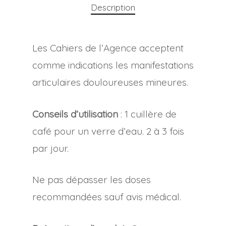
Description
Les Cahiers de l’Agence acceptent
comme indications les manifestations
articulaires douloureuses mineures.
Conseils d’utilisation
: 1 cuillère de
café pour un verre d’eau. 2 à 3 fois
par jour.
Ne pas dépasser les doses
recommandées sauf avis médical.