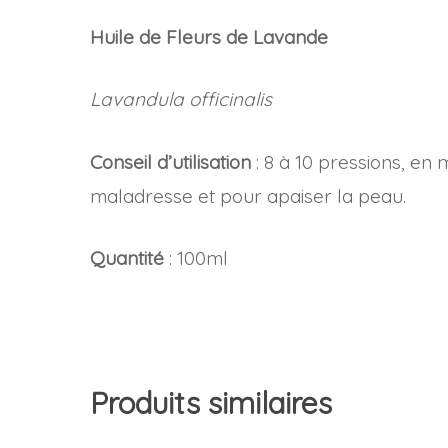
Huile de Fleurs de Lavande
Lavandula officinalis
Conseil d’utilisation
: 8 à 10 pressions, en
maladresse et pour apaiser la peau.
Quantité
: 100ml
Produits similaires