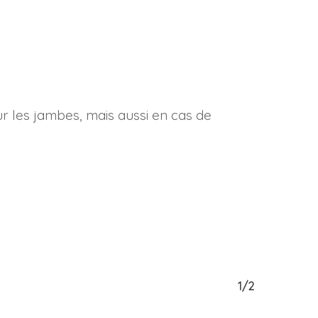
ur les jambes, mais aussi en cas de
1/2