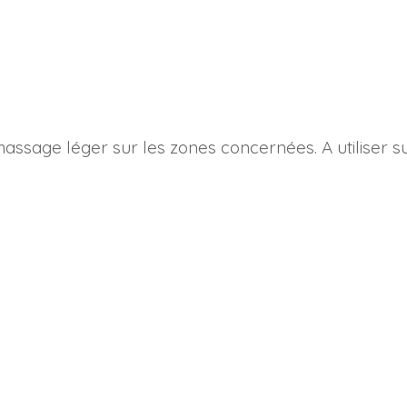
 massage léger sur les zones concernées. A utiliser s