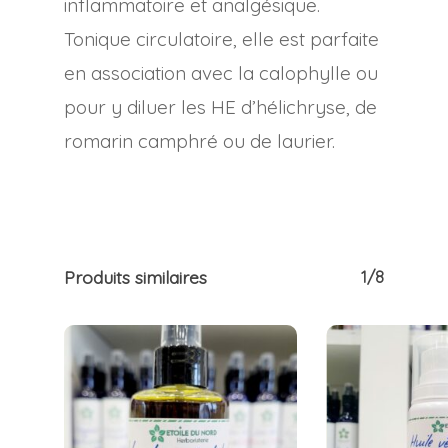
inflammatoire et analgésique.
Tonique circulatoire, elle est parfaite
en association avec la calophylle ou
pour y diluer les HE d’hélichryse, de
romarin camphré ou de laurier.
Produits similaires
1/8