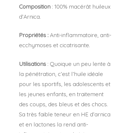
Composition
: 100% macérât huileux
d’Arnica.
Propriétés :
Anti-inflammatoire, anti-
ecchymoses et cicatrisante.
Utilisations
: Quoique un peu lente à
la pénétration, c’est l’huile idéale
pour les sportifs, les adolescents et
les jeunes enfants, en traitement
des coups, des bleus et des chocs.
Sa très faible teneur en HE d’arnica
et en lactones la rend anti-