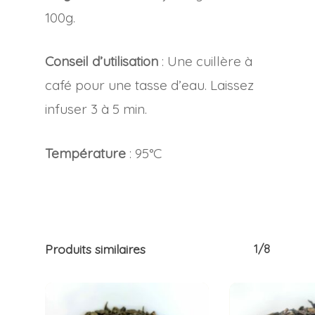
100g.
Conseil d’utilisation
: Une cuillère à
café pour une tasse d’eau. Laissez
infuser 3 à 5 min.
Température
: 95°C
Produits similaires
1/8